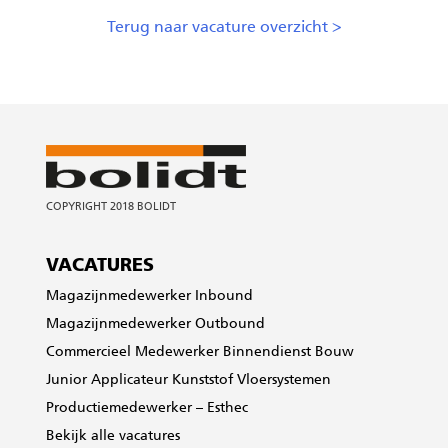
Terug naar vacature overzicht >
VACATURES
Magazijnmedewerker Inbound
Magazijnmedewerker Outbound
Commercieel Medewerker Binnendienst Bouw
Junior Applicateur Kunststof Vloersystemen
Productiemedewerker – Esthec
Bekijk alle vacatures