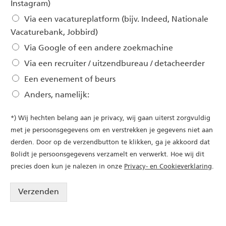
Instagram)
Via een vacatureplatform (bijv. Indeed, Nationale
Vacaturebank, Jobbird)
Via Google of een andere zoekmachine
Via een recruiter / uitzendbureau / detacheerder
Een evenement of beurs
Anders, namelijk:
*) Wij hechten belang aan je privacy, wij gaan uiterst zorgvuldig
met je persoonsgegevens om en verstrekken je gegevens niet aan
derden. Door op de verzendbutton te klikken, ga je akkoord dat
Bolidt je persoonsgegevens verzamelt en verwerkt. Hoe wij dit
precies doen kun je nalezen in onze
Privacy- en Cookieverklaring
.
Verzenden