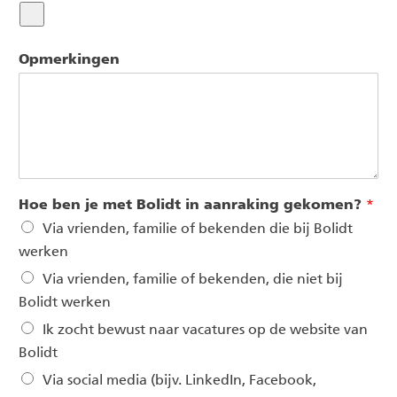
Opmerkingen
Hoe ben je met Bolidt in aanraking gekomen?
*
Via vrienden, familie of bekenden die bij Bolidt
werken
Via vrienden, familie of bekenden, die niet bij
Bolidt werken
Ik zocht bewust naar vacatures op de website van
Bolidt
Via social media (bijv. LinkedIn, Facebook,