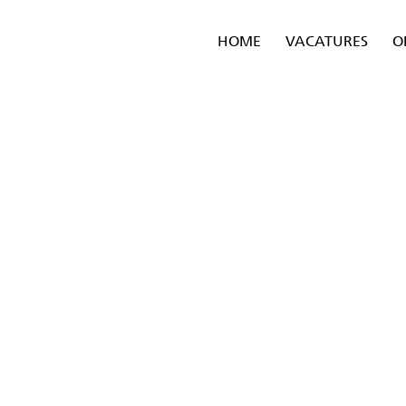
HOME
VACATURES
O