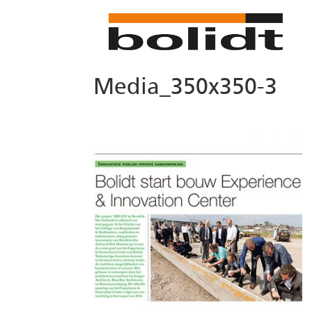
Media_350x350-3