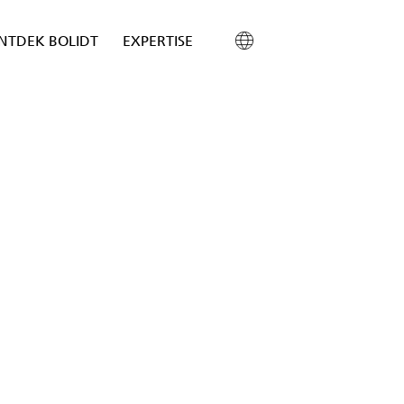
NTDEK BOLIDT
EXPERTISE