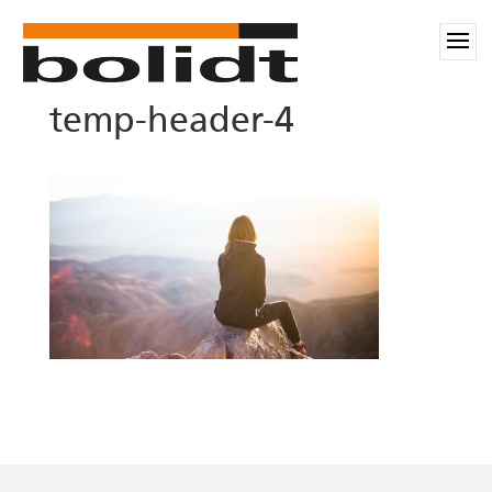
temp-header-4