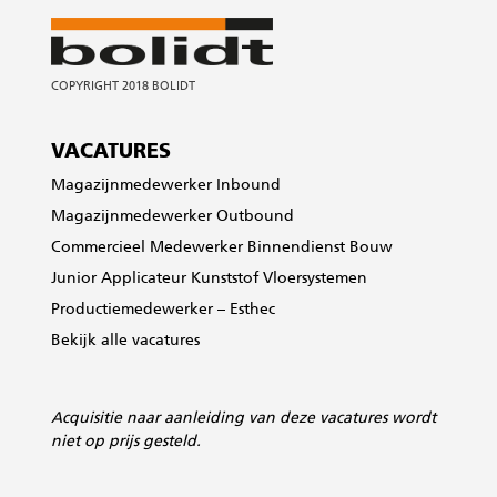
VACATURES
Magazijnmedewerker Inbound
Magazijnmedewerker Outbound
Commercieel Medewerker Binnendienst Bouw
Junior Applicateur Kunststof Vloersystemen
Productiemedewerker – Esthec
Bekijk alle vacatures
Acquisitie
naar aanleiding van deze vacatures wordt
niet op prijs gesteld.