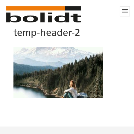
temp-header-2