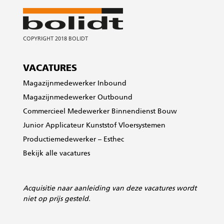
VACATURES
Magazijnmedewerker Inbound
Magazijnmedewerker Outbound
Commercieel Medewerker Binnendienst Bouw
Junior Applicateur Kunststof Vloersystemen
Productiemedewerker – Esthec
Bekijk alle vacatures
Acquisitie
naar aanleiding van deze vacatures wordt
niet op prijs gesteld.