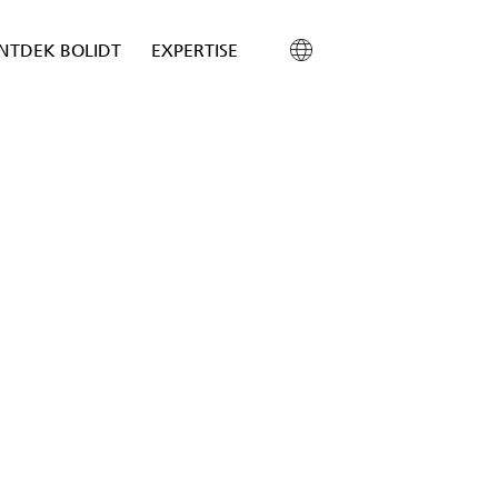
NTDEK BOLIDT
EXPERTISE